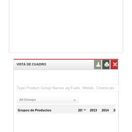
VISTA DE CUADRO
All Groups
Grupos de Productos
2012
2013
2014
2015
201