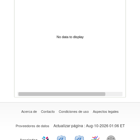
No data to display
Acerca de
Contacto
Condiciones de uso
Aspectos legales
Actualizar página
: Aug-10-2026 01:06 ET
Proveedores de datos
Asociados