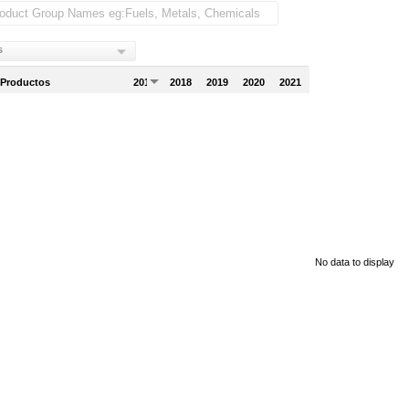
s
 Productos
2017
2018
2019
2020
2021
No data to display