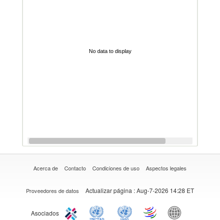
No data to display
Acerca de
Contacto
Condiciones de uso
Aspectos legales
Actualizar página
: Aug-7-2026 14:28 ET
Proveedores de datos
Asociados