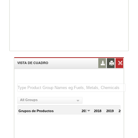
VISTA DE CUADRO
All Groups
Grupos de Productos
2017
2018
2019
2020
202