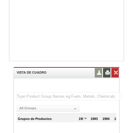
VISTA DE CUADRO
All Groups
Grupos de Productos
1992
1993
1994
1995
199