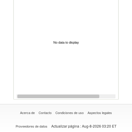
No data to display
Acerca de
Contacto
Condiciones de uso
Aspectos legales
Actualizar página
: Aug-8-2026 03:20 ET
Proveedores de datos