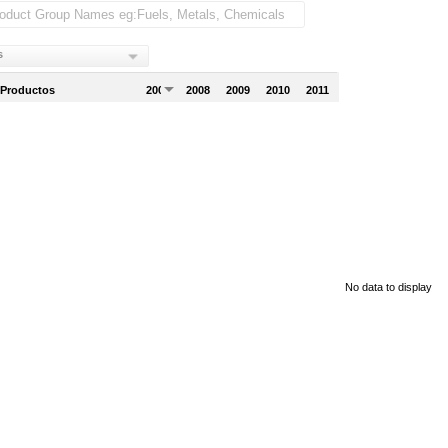
s
 Productos
2007
2008
2009
2010
2011
No data to display