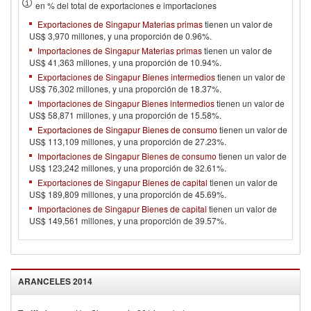
en % del total de exportaciones e importaciones
Exportaciones de Singapur Materias primas
tienen un valor de
US$ 3,970 millones, y una proporción de 0.96%.
Importaciones de Singapur Materias primas
tienen un valor de
US$ 41,363 millones, y una proporción de 10.94%.
Exportaciones de Singapur Bienes intermedios
tienen un valor de
US$ 76,302 millones, y una proporción de 18.37%.
Importaciones de Singapur Bienes intermedios
tienen un valor de
US$ 58,871 millones, y una proporción de 15.58%.
Exportaciones de Singapur Bienes de consumo
tienen un valor de
US$ 113,109 millones, y una proporción de 27.23%.
Importaciones de Singapur Bienes de consumo
tienen un valor de
US$ 123,242 millones, y una proporción de 32.61%.
Exportaciones de Singapur Bienes de capital
tienen un valor de
US$ 189,809 millones, y una proporción de 45.69%.
Importaciones de Singapur Bienes de capital
tienen un valor de
US$ 149,561 millones, y una proporción de 39.57%.
ARANCELES
2014