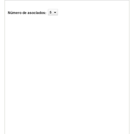
Número de asociados
:
5