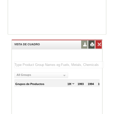
VISTA DE CUADRO
All Groups
Grupos de Productos
1992
1993
1994
1995
199