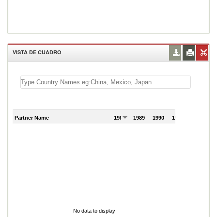
VISTA DE CUADRO
Partner Name
1988
1989
1990
1991
No data to display