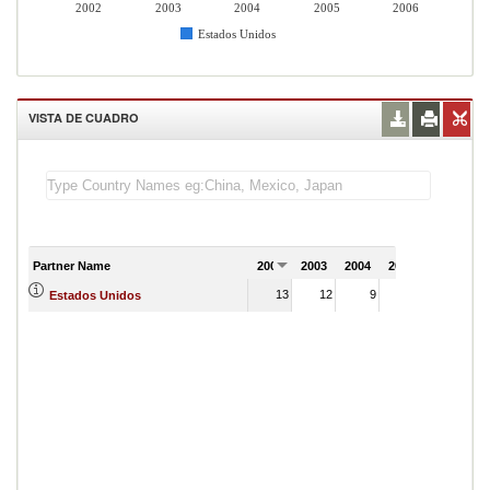
2002
2003
2004
2005
2006
Estados Unidos
VISTA DE CUADRO
Partner Name
2002
2003
2004
2005
2006
13
12
9
11
Estados Unidos