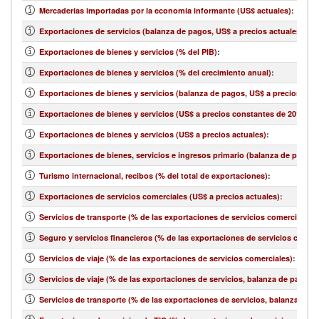
Mercaderías importadas por la economía informante (US$ actuales)
:
Exportaciones de servicios (balanza de pagos, US$ a precios actuales)
:
Exportaciones de bienes y servicios (% del PIB)
:
Exportaciones de bienes y servicios (% del crecimiento anual)
:
Exportaciones de bienes y servicios (balanza de pagos, US$ a precios actu
Exportaciones de bienes y servicios (US$ a precios constantes de 2010)
:
Exportaciones de bienes y servicios (US$ a precios actuales)
:
Exportaciones de bienes, servicios e ingresos primario (balanza de pagos,
Turismo internacional, recibos (% del total de exportaciones)
:
Exportaciones de servicios comerciales (US$ a precios actuales)
:
Servicios de transporte (% de las exportaciones de servicios comerciales)
:
Seguro y servicios financieros (% de las exportaciones de servicios comerc
Servicios de viaje (% de las exportaciones de servicios comerciales)
:
Servicios de viaje (% de las exportaciones de servicios, balanza de pagos)
:
Servicios de transporte (% de las exportaciones de servicios, balanza de 