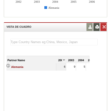
2002
2003
2004
2005
2006
Alemania
VISTA DE CUADRO
Partner Name
2002
2003
2004
2005
2006
6
9
5
9
Alemania