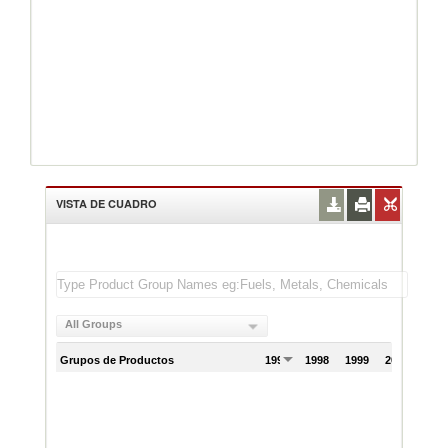
VISTA DE CUADRO
All Groups
Grupos de Productos
1997
1998
1999
2000
200