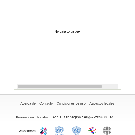
No data to display
Acerca de
Contacto
Condiciones de uso
Aspectos legales
Actualizar página
: Aug-9-2026 00:14 ET
Proveedores de datos
Asociados