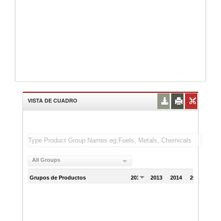
VISTA DE CUADRO
All Groups
Grupos de Productos
2012
2013
2014
2015
201