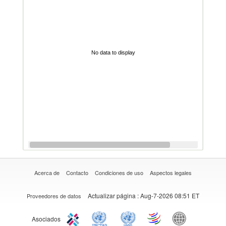
No data to display
Acerca de
Contacto
Condiciones de uso
Aspectos legales
Actualizar página
: Aug-7-2026 08:51 ET
Proveedores de datos
Asociados