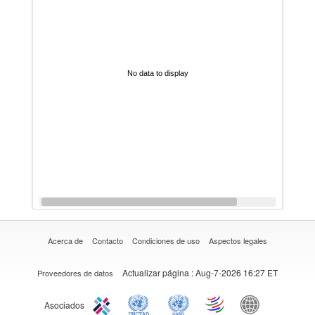
No data to display
Acerca de
Contacto
Condiciones de uso
Aspectos legales
Actualizar página
: Aug-7-2026 16:27 ET
Proveedores de datos
Asociados