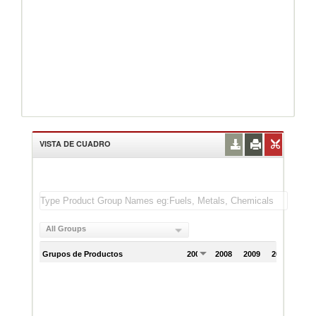
VISTA DE CUADRO
All Groups
Grupos de Productos
2007
2008
2009
2010
201