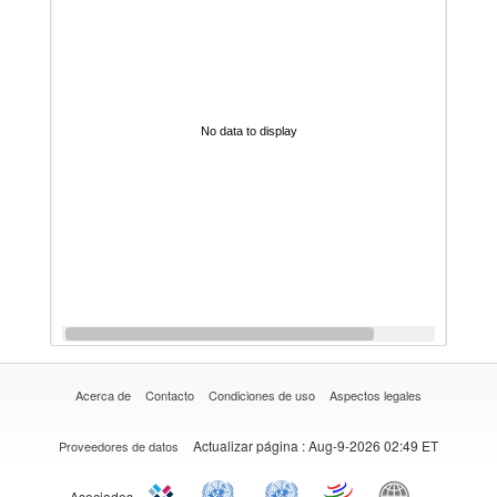
No data to display
Acerca de
Contacto
Condiciones de uso
Aspectos legales
Actualizar página
: Aug-9-2026 02:49 ET
Proveedores de datos
Asociados