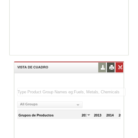
VISTA DE CUADRO
All Groups
Grupos de Productos
2012
2013
2014
2015
201