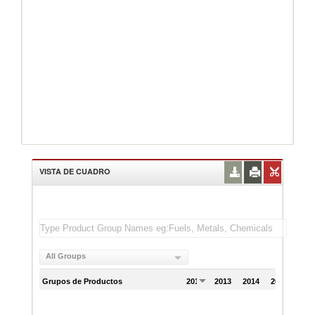
VISTA DE CUADRO
All Groups
Grupos de Productos
2012
2013
2014
2015
201