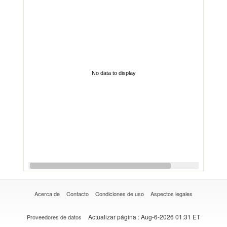
No data to display
Acerca de
Contacto
Condiciones de uso
Aspectos legales
Actualizar página
: Aug-6-2026 01:31 ET
Proveedores de datos