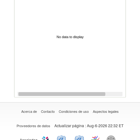
No data to display
Acerca de
Contacto
Condiciones de uso
Aspectos legales
Actualizar página
: Aug-6-2026 22:32 ET
Proveedores de datos
Asociados