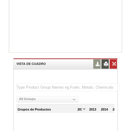
VISTA DE CUADRO
All Groups
Grupos de Productos
2012
2013
2014
2015
201