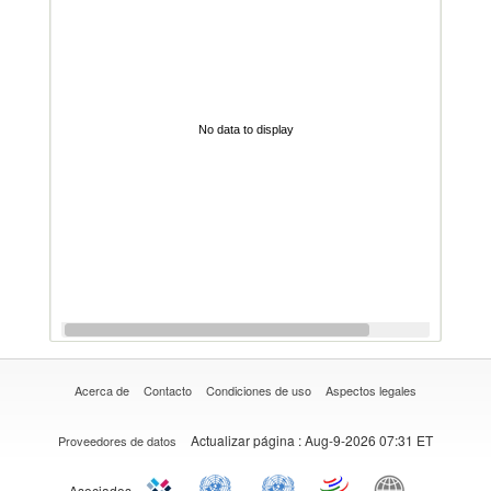
No data to display
Acerca de
Contacto
Condiciones de uso
Aspectos legales
Actualizar página
: Aug-9-2026 07:31 ET
Proveedores de datos
Asociados