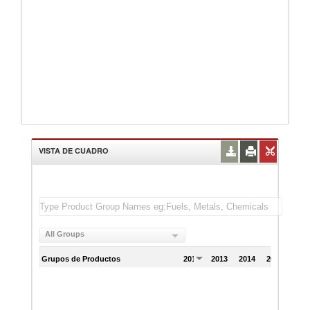
VISTA DE CUADRO
All Groups
Grupos de Productos
2012
2013
2014
2015
201