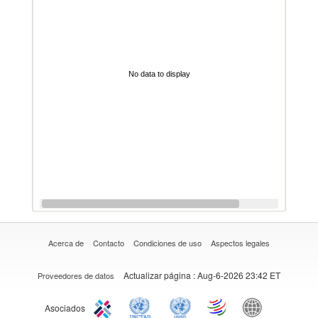
No data to display
Acerca de
Contacto
Condiciones de uso
Aspectos legales
Actualizar página
: Aug-6-2026 23:42 ET
Proveedores de datos
Asociados