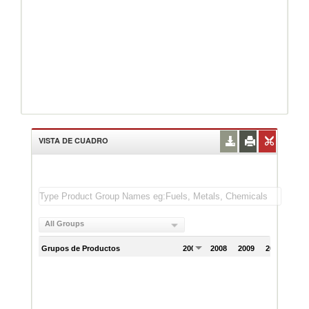
VISTA DE CUADRO
All Groups
Grupos de Productos
2007
2008
2009
2010
201