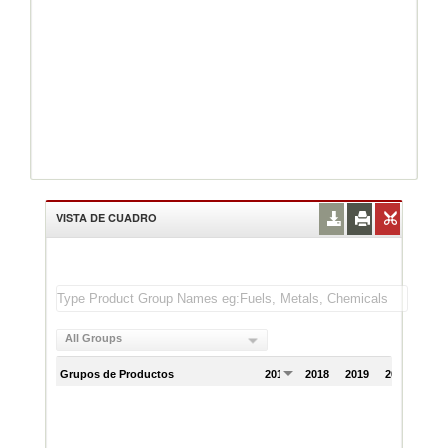
VISTA DE CUADRO
All Groups
Grupos de Productos
2017
2018
2019
2020
202