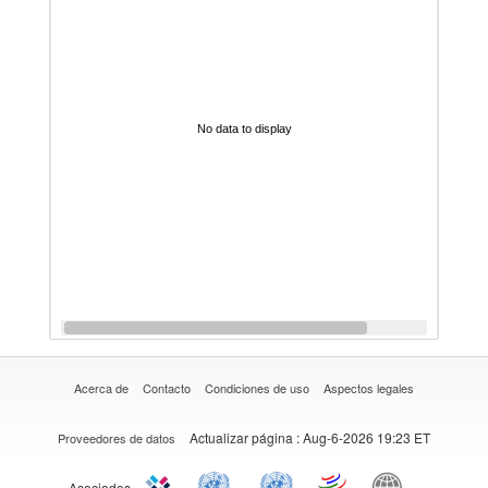
No data to display
Acerca de
Contacto
Condiciones de uso
Aspectos legales
Actualizar página
: Aug-6-2026 19:23 ET
Proveedores de datos
Asociados