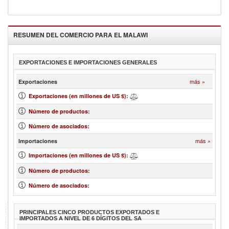
RESUMEN DEL COMERCIO PARA EL
MALAWI
EXPORTACIONES E IMPORTACIONES GENERALES
más »
Exportaciones
Exportaciones (en millones de US $)
:
Número de productos
:
Número de asociados
:
más »
Importaciones
Importaciones (en millones de US $)
:
Número de productos
:
Número de asociados
:
PRINCIPALES CINCO PRODUCTOS EXPORTADOS E
IMPORTADOS A NIVEL DE 6 DÍGITOS DEL SA