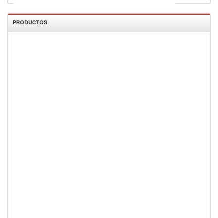
PRODUCTOS