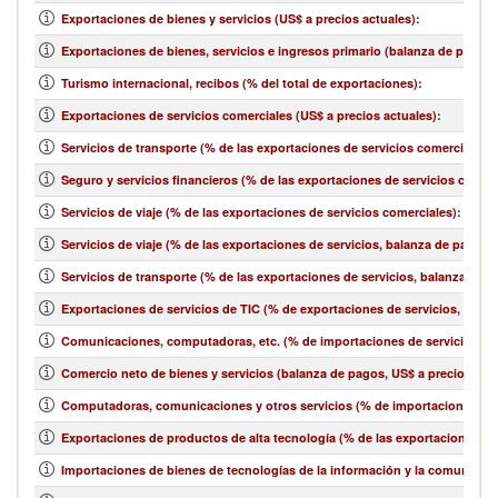
Exportaciones de bienes y servicios (US$ a precios actuales)
:
Exportaciones de bienes, servicios e ingresos primario (balanza de pagos,
Turismo internacional, recibos (% del total de exportaciones)
:
Exportaciones de servicios comerciales (US$ a precios actuales)
:
Servicios de transporte (% de las exportaciones de servicios comerciales)
:
Seguro y servicios financieros (% de las exportaciones de servicios comerc
Servicios de viaje (% de las exportaciones de servicios comerciales)
:
Servicios de viaje (% de las exportaciones de servicios, balanza de pagos)
:
Servicios de transporte (% de las exportaciones de servicios, balanza de 
Exportaciones de servicios de TIC (% de exportaciones de servicios, bala
Comunicaciones, computadoras, etc. (% de importaciones de servicios, b
Comercio neto de bienes y servicios (balanza de pagos, US$ a precios act
Computadoras, comunicaciones y otros servicios (% de importaciones de 
Exportaciones de productos de alta tecnología (% de las exportaciones 
Importaciones de bienes de tecnologías de la información y la comunicació