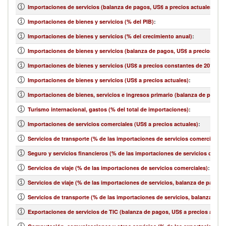
Importaciones de servicios (balanza de pagos, US$ a precios actuales)
:
Importaciones de bienes y servicios (% del PIB)
:
Importaciones de bienes y servicios (% del crecimiento anual)
:
Importaciones de bienes y servicios (balanza de pagos, US$ a precios actu
Importaciones de bienes y servicios (US$ a precios constantes de 2010)
:
Importaciones de bienes y servicios (US$ a precios actuales)
:
Importaciones de bienes, servicios e ingresos primario (balanza de pagos,
Turismo internacional, gastos (% del total de importaciones)
:
Importaciones de servicios comerciales (US$ a precios actuales)
:
Servicios de transporte (% de las importaciones de servicios comerciales)
:
Seguro y servicios financieros (% de las importaciones de servicios comer
Servicios de viaje (% de las importaciones de servicios comerciales)
:
Servicios de viaje (% de las importaciones de servicios, balanza de pagos)
Servicios de transporte (% de las importaciones de servicios, balanza de 
Exportaciones de servicios de TIC (balanza de pagos, US$ a precios actual