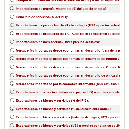
Computación, comunicaciones y otros servicios (% de las exportaciones d
Importaciones de energía, valor neto (% del uso de energía)
:
Comercio de servicios (% del PIB)
:
Exportaciones de productos de alta tecnología (US$ a precios actuales)
:
Exportaciones de productos de TIC (% de las exportaciones de productos
Importaciones de mercaderías (US$ a precios actuales)
:
Mercaderías importadas desde economías en desarrollo fuera de la región 
Mercaderías importadas desde economías en desarrollo de Europa y Asia ce
Mercaderías importadas desde economías en desarrollo de Oriente Medio y 
Mercaderías importadas desde economías en desarrollo de África al sur de
Mercaderías importadas por la economía informante (US$ actuales)
:
Exportaciones de servicios (balanza de pagos, US$ a precios actuales)
:
Exportaciones de bienes y servicios (% del PIB)
:
Exportaciones de bienes y servicios (% del crecimiento anual)
:
Exportaciones de bienes y servicios (balanza de pagos, US$ a precios actu
Exportaciones de bienes y servicios (US$ a precios constantes de 2010)
: