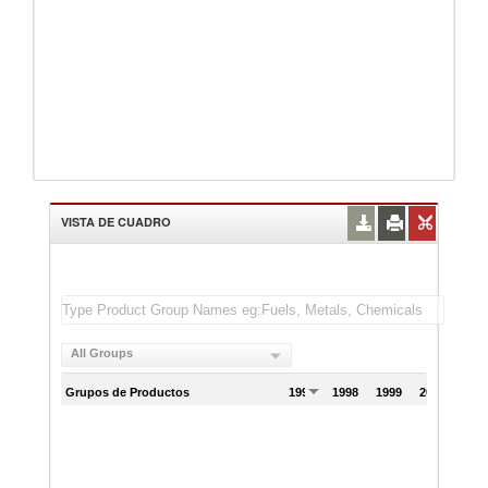
VISTA DE CUADRO
All Groups
Grupos de Productos
1997
1998
1999
2000
200