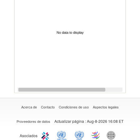
No data to display
Acerca de
Contacto
Condiciones de uso
Aspectos legales
Actualizar página
: Aug-8-2026 16:08 ET
Proveedores de datos
Asociados