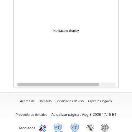
No data to display
Acerca de
Contacto
Condiciones de uso
Aspectos legales
Actualizar página
: Aug-8-2026 17:15 ET
Proveedores de datos
Asociados