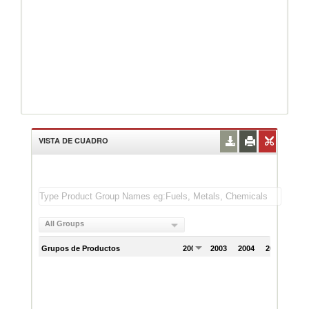
VISTA DE CUADRO
All Groups
Grupos de Productos
2002
2003
2004
2005
200