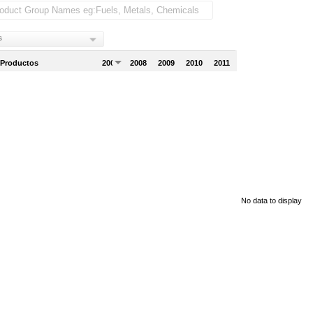
s
 Productos
2007
2008
2009
2010
2011
No data to display