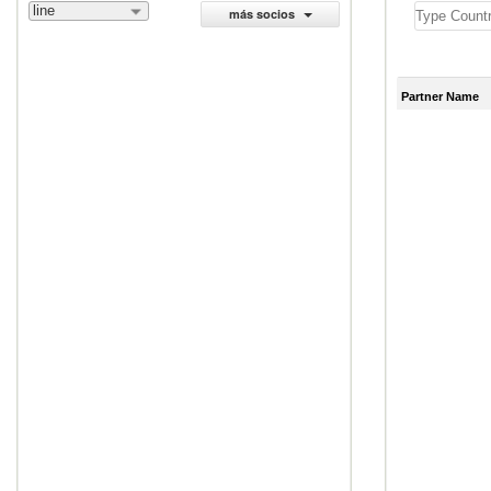
line
más socios
Partner Name