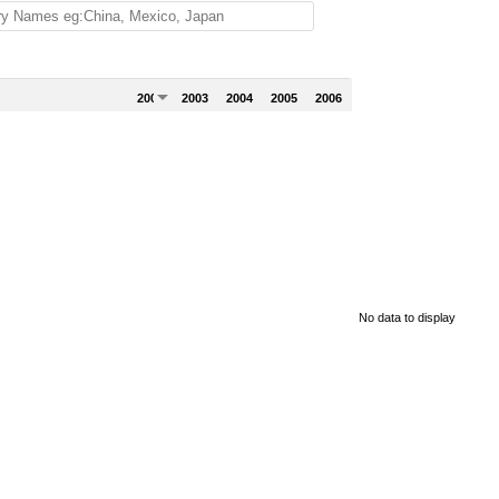
2002
2003
2004
2005
2006
No data to display