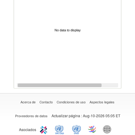
No data to display
Acerca de
Contacto
Condiciones de uso
Aspectos legales
Actualizar página
: Aug-10-2026 05:05 ET
Proveedores de datos
Asociados