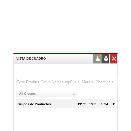
VISTA DE CUADRO
All Groups
Grupos de Productos
1992
1993
1994
1995
199