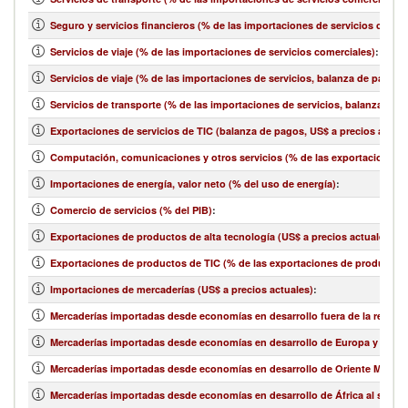
Seguro y servicios financieros (% de las importaciones de servicios comer
Servicios de viaje (% de las importaciones de servicios comerciales)
:
Servicios de viaje (% de las importaciones de servicios, balanza de pagos)
Servicios de transporte (% de las importaciones de servicios, balanza de 
Exportaciones de servicios de TIC (balanza de pagos, US$ a precios actual
Computación, comunicaciones y otros servicios (% de las exportaciones d
Importaciones de energía, valor neto (% del uso de energía)
:
Comercio de servicios (% del PIB)
:
Exportaciones de productos de alta tecnología (US$ a precios actuales)
:
Exportaciones de productos de TIC (% de las exportaciones de productos
Importaciones de mercaderías (US$ a precios actuales)
:
Mercaderías importadas desde economías en desarrollo fuera de la región 
Mercaderías importadas desde economías en desarrollo de Europa y Asia ce
Mercaderías importadas desde economías en desarrollo de Oriente Medio y 
Mercaderías importadas desde economías en desarrollo de África al sur de