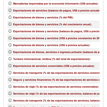
Mercaderías importadas por la economía informante (US$ actuales)
:
Exportaciones de servicios (balanza de pagos, US$ a precios actuales)
:
Exportaciones de bienes y servicios (% del PIB)
:
Exportaciones de bienes y servicios (% del crecimiento anual)
:
Exportaciones de bienes y servicios (balanza de pagos, US$ a precios actu
Exportaciones de bienes y servicios (US$ a precios constantes de 2010)
:
Exportaciones de bienes y servicios (US$ a precios actuales)
:
Exportaciones de bienes, servicios e ingresos primario (balanza de pagos,
Turismo internacional, recibos (% del total de exportaciones)
:
Exportaciones de servicios comerciales (US$ a precios actuales)
:
Servicios de transporte (% de las exportaciones de servicios comerciales)
:
Seguro y servicios financieros (% de las exportaciones de servicios comerc
Servicios de viaje (% de las exportaciones de servicios comerciales)
:
Servicios de viaje (% de las exportaciones de servicios, balanza de pagos)
:
Servicios de transporte (% de las exportaciones de servicios, balanza de 