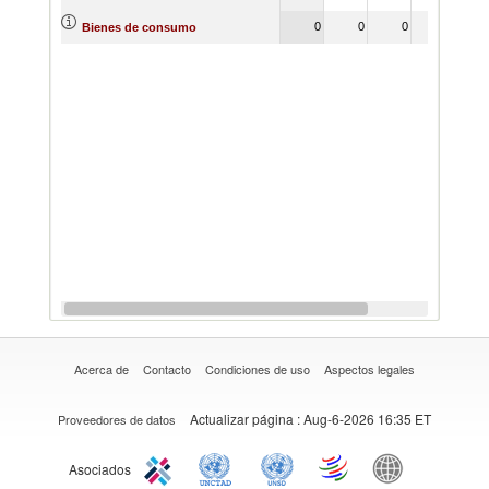
0
0
0
1
Bienes de consumo
Acerca de
Contacto
Condiciones de uso
Aspectos legales
Actualizar página
: Aug-6-2026 16:35 ET
Proveedores de datos
Asociados