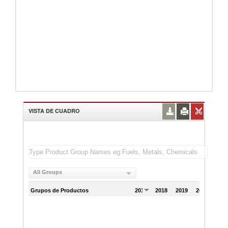
VISTA DE CUADRO
All Groups
Grupos de Productos
2017
2018
2019
2020
202