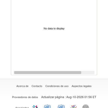
No data to display
Acerca de
Contacto
Condiciones de uso
Aspectos legales
Actualizar página
: Aug-10-2026 01:56 ET
Proveedores de datos
Asociados