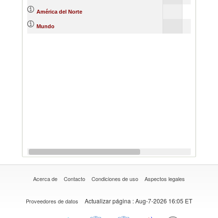
América del Norte
Mundo
Acerca de
Contacto
Condiciones de uso
Aspectos legales
Actualizar página
: Aug-7-2026 16:05 ET
Proveedores de datos