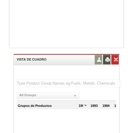
VISTA DE CUADRO
All Groups
Grupos de Productos
1992
1993
1994
1995
199