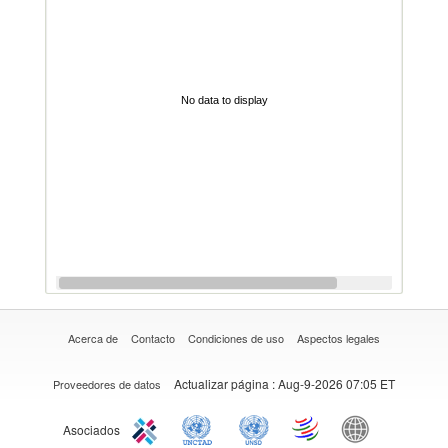
No data to display
Acerca de
Contacto
Condiciones de uso
Aspectos legales
Actualizar página
: Aug-9-2026 07:05 ET
Proveedores de datos
Asociados