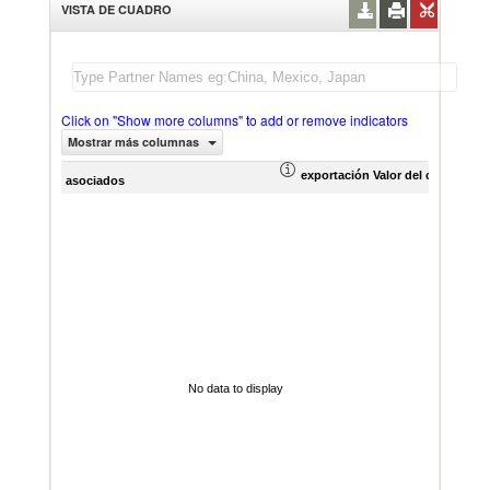
VISTA DE CUADRO
Click on "Show more columns" to add or remove indicators
Mostrar más columnas
exportación Valor del comercio (
asociados
No data to display