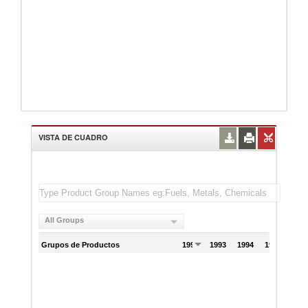
VISTA DE CUADRO
All Groups
Grupos de Productos
1992
1993
1994
1995
199