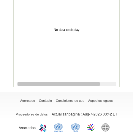
No data to display
Acerca de
Contacto
Condiciones de uso
Aspectos legales
Actualizar página
: Aug-7-2026 03:42 ET
Proveedores de datos
Asociados