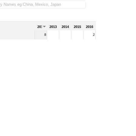
2012
2013
2014
2015
2016
8
2