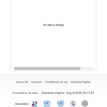
No data to display
Acerca de
Contacto
Condiciones de uso
Aspectos legales
Actualizar página
: Aug-6-2026 06:13 ET
Proveedores de datos
Asociados