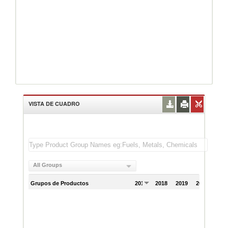
VISTA DE CUADRO
All Groups
Grupos de Productos
2017
2018
2019
2020
202