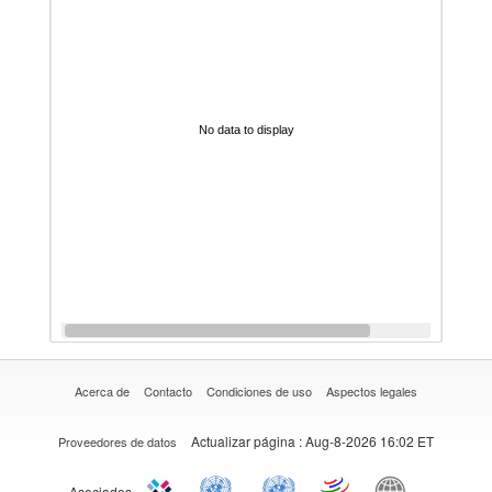
No data to display
Acerca de
Contacto
Condiciones de uso
Aspectos legales
Actualizar página
: Aug-8-2026 16:02 ET
Proveedores de datos
Asociados