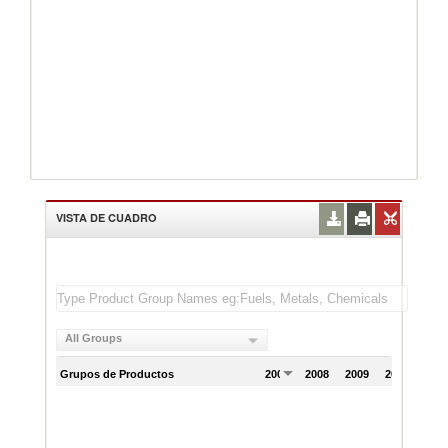
VISTA DE CUADRO
All Groups
Grupos de Productos
2007
2008
2009
2010
201