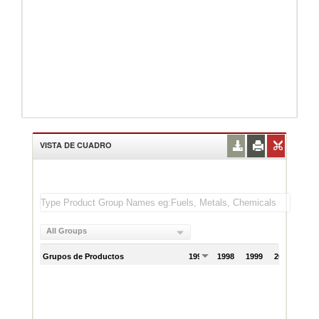
VISTA DE CUADRO
All Groups
Grupos de Productos
1997
1998
1999
2000
200