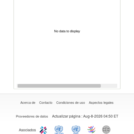
No data to display
Acerca de
Contacto
Condiciones de uso
Aspectos legales
Actualizar página
: Aug-8-2026 04:50 ET
Proveedores de datos
Asociados