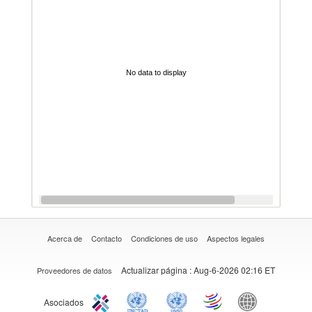
No data to display
Acerca de
Contacto
Condiciones de uso
Aspectos legales
Actualizar página
: Aug-6-2026 02:16 ET
Proveedores de datos
Asociados