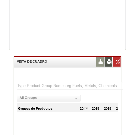
VISTA DE CUADRO
All Groups
Grupos de Productos
2017
2018
2019
2020
202