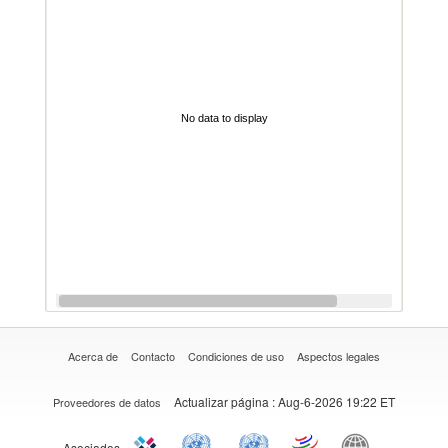
No data to display
Acerca de
Contacto
Condiciones de uso
Aspectos legales
Actualizar página
: Aug-6-2026 19:22 ET
Proveedores de datos
Asociados