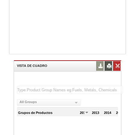
VISTA DE CUADRO
All Groups
Grupos de Productos
2012
2013
2014
2015
201