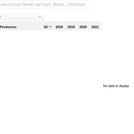
s
 Productos
2017
2018
2019
2020
2021
No data to display