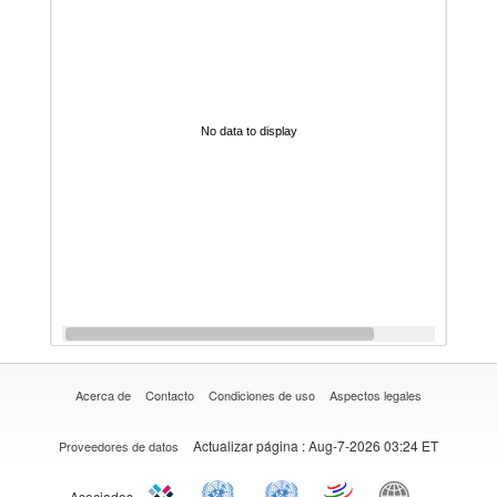
No data to display
Acerca de
Contacto
Condiciones de uso
Aspectos legales
Actualizar página
: Aug-7-2026 03:24 ET
Proveedores de datos
Asociados