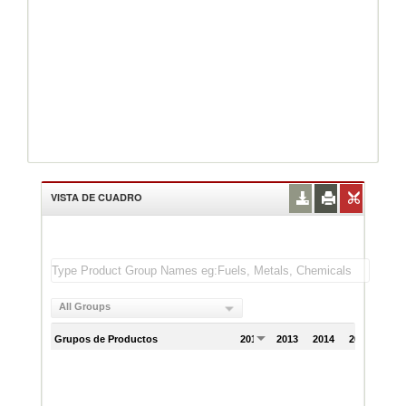
VISTA DE CUADRO
All Groups
Grupos de Productos
2012
2013
2014
2015
201