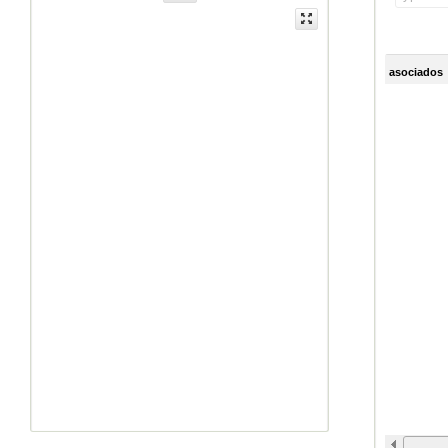
asociados