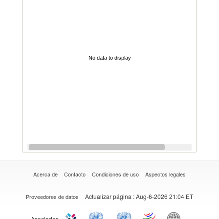
No data to display
Acerca de
Contacto
Condiciones de uso
Aspectos legales
Actualizar página
: Aug-6-2026 21:04 ET
Proveedores de datos
Asociados