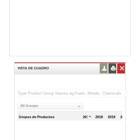
VISTA DE CUADRO
All Groups
Grupos de Productos
2017
2018
2019
2020
202