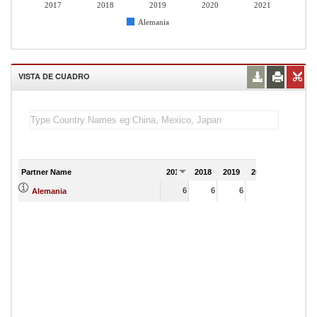
2017
2018
2019
2020
2021
Alemania
VISTA DE CUADRO
Partner Name
2017
2018
2019
2020
2021
6
6
6
7
Alemania