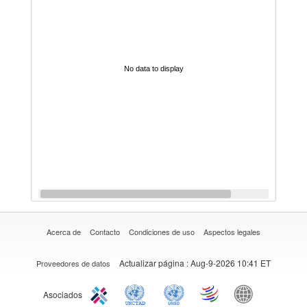
No data to display
Acerca de
Contacto
Condiciones de uso
Aspectos legales
Actualizar página
: Aug-9-2026 10:41 ET
Proveedores de datos
Asociados