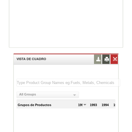
VISTA DE CUADRO
All Groups
Grupos de Productos
1992
1993
1994
1995
199