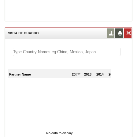
VISTA DE CUADRO
Partner Name
2012
2013
2014
2015
2016
No data to display