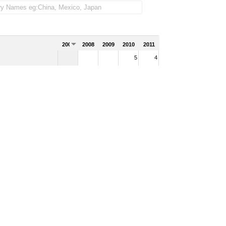
2007
2008
2009
2010
2011
5
4