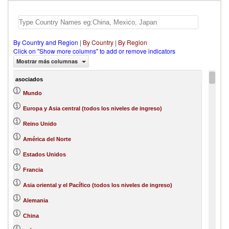
By Country and Region
|
By Country
|
By Region
Click on "Show more columns" to add or remove indicators
Mostrar más columnas
asociados
Mundo
Europa y Asia central (todos los niveles de ingreso)
Reino Unido
América del Norte
Estados Unidos
Francia
Asia oriental y el Pacífico (todos los niveles de ingreso)
Alemania
China